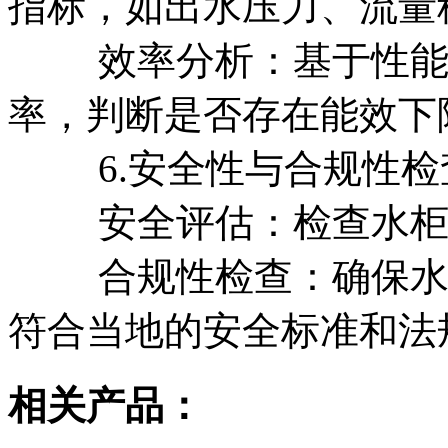
指标，如出水压力、流量
效率分析：基于性能测
率，判断是否存在能效下
6.安全性与合规性检
安全评估：检查水柜的
合规性检查：确保水柜
符合当地的安全标准和法
相关产品：