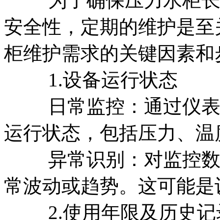
为了确保压力水柜长期
安全性，定期的维护是至
柜维护需求的关键因素和
1.设备运行状态
日常监控：通过仪表和
运行状态，包括压力、温
异常识别：对监控数据
常波动或趋势。这可能是
2.使用年限及历史记