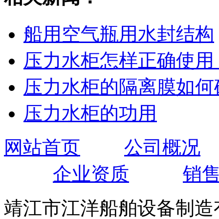
船用空气瓶用水封结构
压力水柜怎样正确使用
压力水柜的隔离膜如何
压力水柜的功用
网站首页
公司概况
企业资质
销
靖江市江洋船舶设备制造