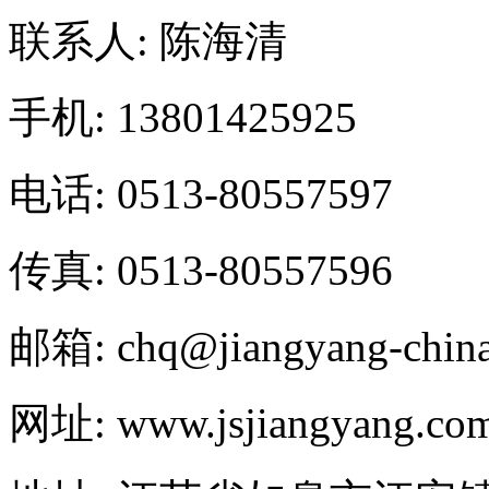
联系人: 陈海清
手机: 13801425925
电话: 0513-80557597
传真: 0513-80557596
邮箱: chq@jiangyang-chin
网址: www.jsjiangyang.co