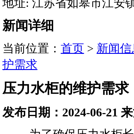
地址: 江苏省如皋市江安
新闻详细
当前位置：
首页
>
新闻信
护需求
压力水柜的维护需求
发布日期：
2024-06-21
来