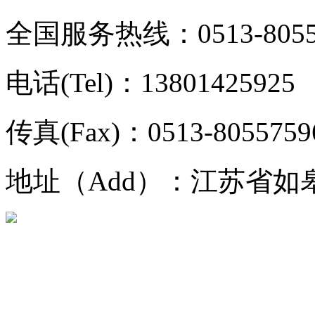
全国服务热线：0513-8055
电话(Tel)：13801425925
传真(Fax)：0513-8055759
地址（Add）：江苏省如