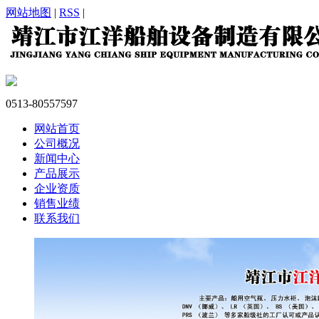
网站地图
|
RSS
|
0513-80557597
网站首页
公司概况
新闻中心
产品展示
企业资质
销售业绩
联系我们