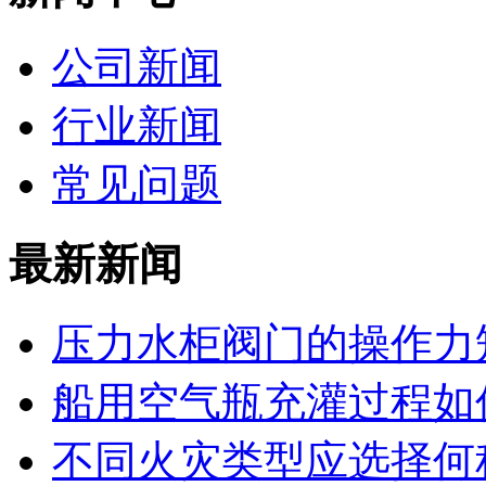
公司新闻
行业新闻
常见问题
最新新闻
压力水柜阀门的操作力
船用空气瓶充灌过程如
不同火灾类型应选择何