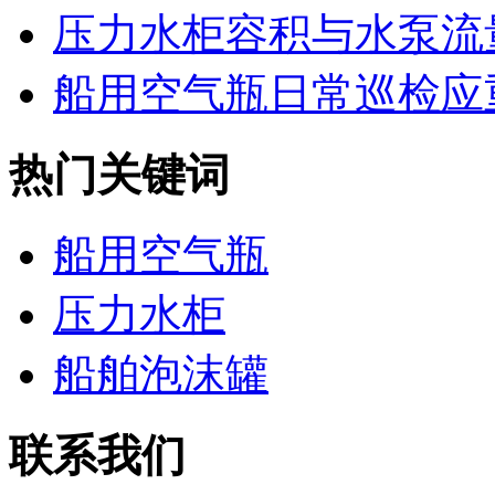
压力水柜容积与水泵流
船用空气瓶日常巡检应
热门关键词
船用空气瓶
压力水柜
船舶泡沫罐
联系我们