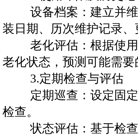
设备档案：建立并维护
装日期、历次维护记录、
老化评估：根据使用年
老化状态，预测可能需要
3.定期检查与评估
定期巡查：设定固定的
检查。
状态评估：基于检查结