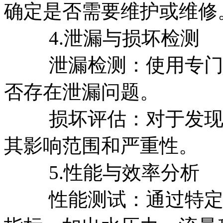
确定是否需要维护或维修
4.泄漏与损坏检测
泄漏检测：使用专门的
否存在泄漏问题。
损坏评估：对于发现的
其影响范围和严重性。
5.性能与效率分析
性能测试：通过特定的