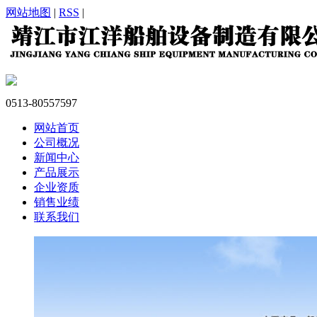
网站地图
|
RSS
|
0513-80557597
网站首页
公司概况
新闻中心
产品展示
企业资质
销售业绩
联系我们