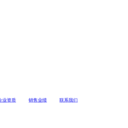
企业资质
销售业绩
联系我们