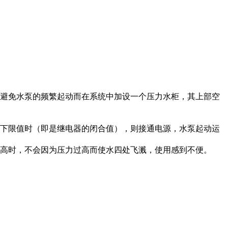
避免水泵的频繁起动而在系统中加设一个压力水柜，其上部空
下限值时（即是继电器的闭合值），则接通电源，水泵起动运
高时，不会因为压力过高而使水四处飞溅，使用感到不便。