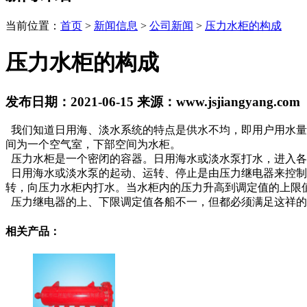
当前位置：
首页
>
新闻信息
>
公司新闻
>
压力水柜的构成
压力水柜的构成
发布日期：
2021-06-15
来源：
www.jsjiangyang.com
我们知道日用海、淡水系统的特点是供水不均，即用户用水量
间为一个空气室，下部空间为水柜。
压力水柜是一个密闭的容器。日用海水或淡水泵打水，进入各
日用海水或淡水泵的起动、运转、停止是由压力继电器来控制
转，向压力水柜内打水。当水柜内的压力升高到调定值的上限
压力继电器的上、下限调定值各船不一，但都必须满足这祥的
相关产品：