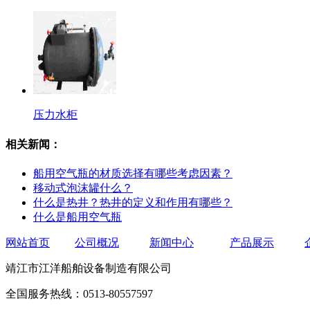
压力水柜
相关新闻：
船用空气瓶的材质选择有哪些考虑因素？
移动式泡沫罐什么？
什么是热井？热井的定义和作用有哪些？
什么是船用空气瓶
网站首页
公司概况
新闻中心
产品展示
靖江市江洋船舶设备制造有限公司
全国服务热线：0513-80557597